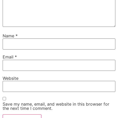
Name
*
Email
*
Website
Save my name, email, and website in this browser for
the next time I comment.