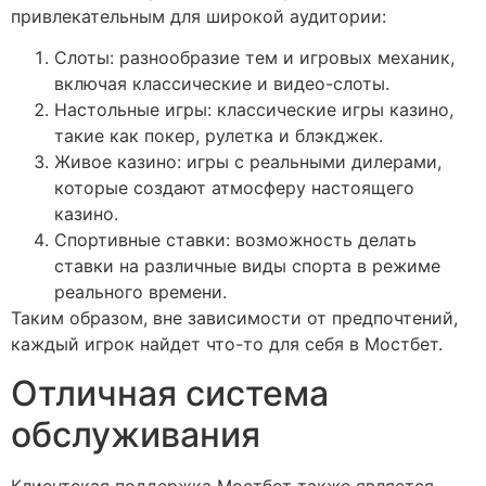
привлекательным для широкой аудитории:
Слоты: разнообразие тем и игровых механик,
включая классические и видео-слоты.
Настольные игры: классические игры казино,
такие как покер, рулетка и блэкджек.
Живое казино: игры с реальными дилерами,
которые создают атмосферу настоящего
казино.
Спортивные ставки: возможность делать
ставки на различные виды спорта в режиме
реального времени.
Таким образом, вне зависимости от предпочтений,
каждый игрок найдет что-то для себя в Мостбет.
Отличная система
обслуживания
Клиентская поддержка Мостбет также является